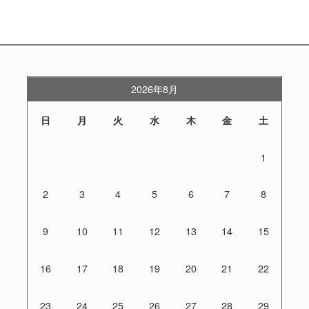
2026年8月
日
月
火
水
木
金
土
1
2
3
4
5
6
7
8
9
10
11
12
13
14
15
16
17
18
19
20
21
22
23
24
25
26
27
28
29