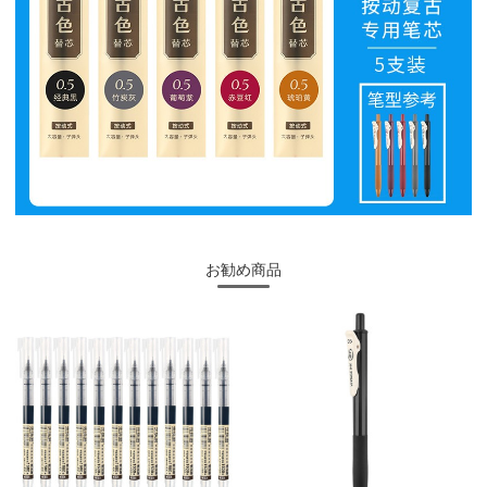
お勧め商品