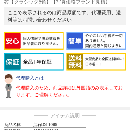
芯【クラシック5色】【写真価格ブランド見積】
ここで表示されるのは商品原価です。代理費用、送
料等はお問い合わせください
代理購入とは
代理購入のため、商品詳細は外国語のみ表示してお
ります。ご理解ください。
アイテム説明
商品名称
点石DS-1099